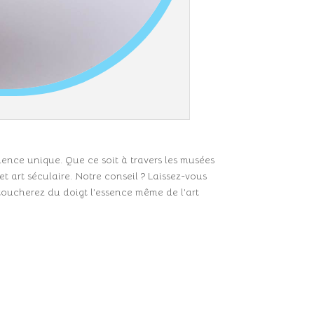
ience unique. Que ce soit à travers les musées
t art séculaire. Notre conseil ? Laissez-vous
 toucherez du doigt l’essence même de l’art