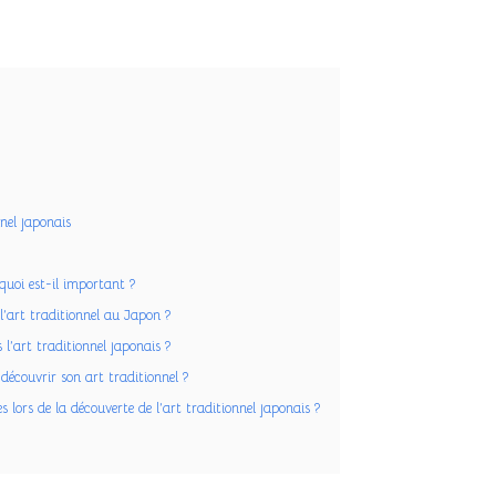
nel japonais
quoi est-il important ?
 l’art traditionnel au Japon ?
l’art traditionnel japonais ?
 découvrir son art traditionnel ?
 lors de la découverte de l’art traditionnel japonais ?