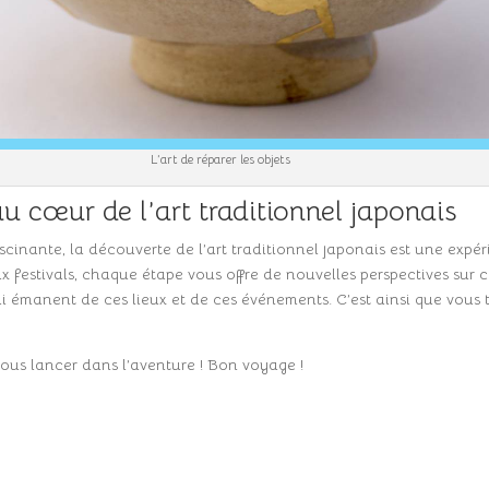
L’art de réparer les objets
u cœur de l’art traditionnel japonais
scinante, la découverte de l’art traditionnel japonais est une expér
festivals, chaque étape vous offre de nouvelles perspectives sur ce
qui émanent de ces lieux et de ces événements. C’est ainsi que vous
à vous lancer dans l’aventure ! Bon voyage !