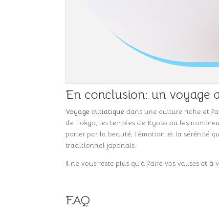
En conclusion: un voyage a
Voyage initiatique
dans une culture riche et fa
de Tokyo, les temples de Kyoto ou les nombreux 
porter par la beauté, l’émotion et la sérénité 
traditionnel japonais.
Il ne vous reste plus qu’à faire vos valises et 
FAQ