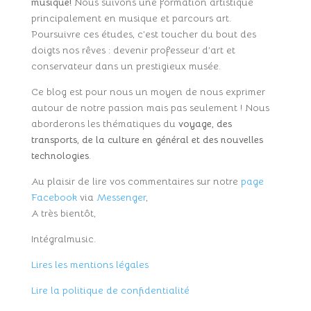
musique!
Nous suivons une formation artistique
principalement en musique et parcours art.
Poursuivre ces études, c’est toucher du bout des
doigts nos rêves : devenir professeur d’art et
conservateur dans un prestigieux musée.
Ce blog est pour nous un moyen de nous exprimer
autour de notre passion mais pas seulement ! Nous
aborderons les thématiques du
voyage, des
transports, de la culture en général et des nouvelles
technologies
.
Au plaisir de lire vos commentaires sur notre
page
Facebook
via
Messenger
,
A très bientôt,
Intégralmusic.
Lires les mentions légales
Lire la politique de confidentialité