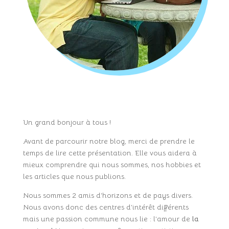
Un grand bonjour à tous !
Avant de parcourir notre blog, merci de prendre le
temps de lire cette présentation. Elle vous aidera à
mieux comprendre qui nous sommes, nos hobbies et
les articles que nous publions.
Nous sommes 2 amis d’horizons et de pays divers.
Nous avons donc des centres d’intérêt différents
mais une passion commune nous lie : l’amour de
la