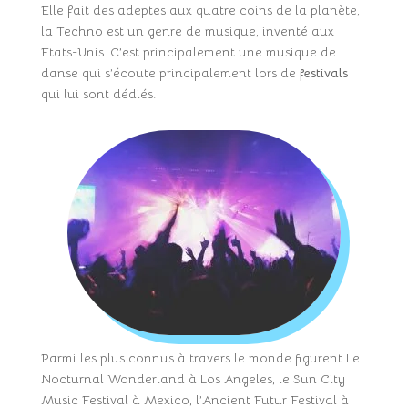
Elle fait des adeptes aux quatre coins de la planète,
la Techno est un genre de musique, inventé aux
Etats-Unis. C’est principalement une musique de
danse qui s’écoute principalement lors de
festivals
qui lui sont dédiés.
Parmi les plus connus à travers le monde figurent Le
Nocturnal Wonderland à Los Angeles, le Sun City
Music Festival à Mexico, l’Ancient Futur Festival à