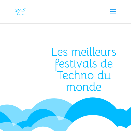
Les meilleurs
festivals de
Techno du
monde