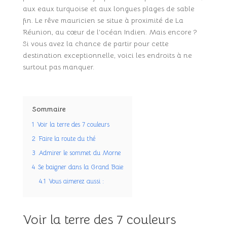
aux eaux turquoise et aux longues plages de sable
fin. Le rêve mauricien se situe à proximité de La
Réunion, au cœur de l’océan Indien. Mais encore ?
Si vous avez la chance de partir pour cette
destination exceptionnelle, voici les endroits à ne
surtout pas manquer.
Sommaire
1
Voir la terre des 7 couleurs
2
Faire la route du thé
3
Admirer le sommet du Morne
4
Se baigner dans la Grand Baie
4.1
Vous aimerez aussi :
Voir la terre des 7 couleurs