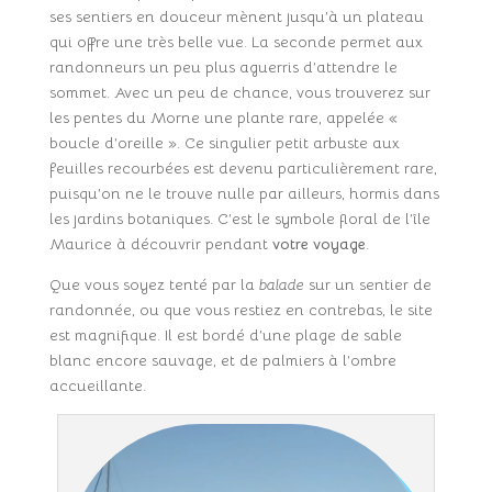
ses sentiers en douceur mènent jusqu’à un plateau
qui offre une très belle vue. La seconde permet aux
randonneurs un peu plus aguerris d’attendre le
sommet. Avec un peu de chance, vous trouverez sur
les pentes du Morne une plante rare, appelée «
boucle d’oreille ». Ce singulier petit arbuste aux
feuilles recourbées est devenu particulièrement rare,
puisqu’on ne le trouve nulle par ailleurs, hormis dans
les jardins botaniques. C’est le symbole floral de l’île
Maurice à découvrir pendant
votre voyage
.
Que vous soyez tenté par la
balade
sur un sentier de
randonnée, ou que vous restiez en contrebas, le site
est magnifique. Il est bordé d’une plage de sable
blanc encore sauvage, et de palmiers à l’ombre
accueillante.