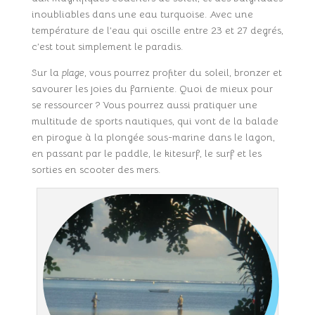
inoubliables dans une eau turquoise. Avec une
température de l’eau qui oscille entre 23 et 27 degrés,
c’est tout simplement le paradis.
Sur la
plage
, vous pourrez profiter du soleil, bronzer et
savourer les joies du farniente. Quoi de mieux pour
se ressourcer ? Vous pourrez aussi pratiquer une
multitude de sports nautiques, qui vont de la balade
en pirogue à la plongée sous-marine dans le lagon,
en passant par le paddle, le kitesurf, le surf et les
sorties en scooter des mers.