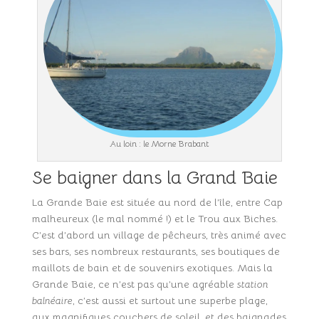
Au loin : le Morne Brabant
Se baigner dans la Grand Baie
La Grande Baie est située au nord de l’île, entre Cap
malheureux (le mal nommé !) et le Trou aux Biches.
C’est d’abord un village de pêcheurs, très animé avec
ses bars, ses nombreux restaurants, ses boutiques de
maillots de bain et de souvenirs exotiques. Mais la
Grande Baie, ce n’est pas qu’une agréable
station
balnéaire
, c’est aussi et surtout une superbe plage,
aux magnifiques couchers de soleil, et des baignades