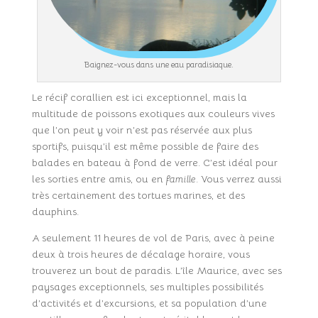
Baignez-vous dans une eau paradisiaque.
Le récif corallien est ici exceptionnel, mais la
multitude de poissons exotiques aux couleurs vives
que l’on peut y voir n’est pas réservée aux plus
sportifs, puisqu’il est même possible de faire des
balades en bateau à fond de verre. C’est idéal pour
les sorties entre amis, ou en
famille
. Vous verrez aussi
très certainement des tortues marines, et des
dauphins.
A seulement 11 heures de vol de Paris, avec à peine
deux à trois heures de décalage horaire, vous
trouverez un bout de paradis. L’île Maurice, avec ses
paysages exceptionnels, ses multiples possibilités
d’activités et d’excursions, et sa population d’une