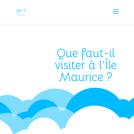
Que faut-il
visiter à l’Île
Maurice ?